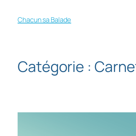
Chacun sa Balade
Catégorie :
Carne