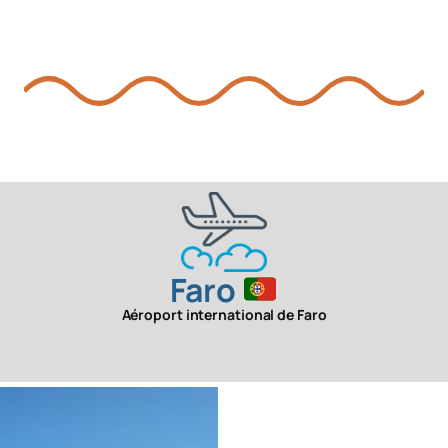
Faro
Aéroport international de Faro