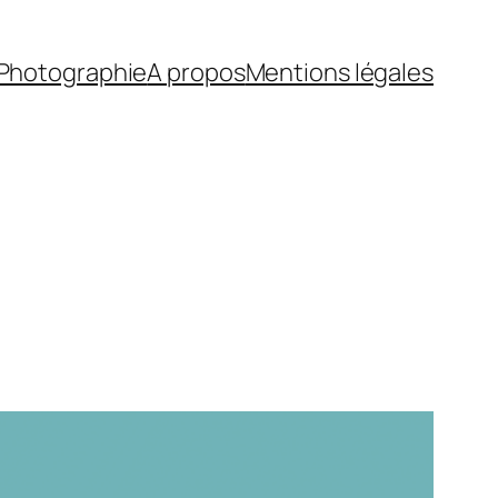
Photographie
A propos
Mentions légales