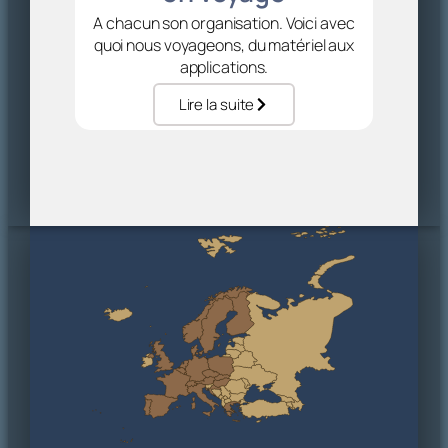
A chacun son organisation. Voici avec
quoi nous voyageons, du matériel aux
applications.
Lire la suite