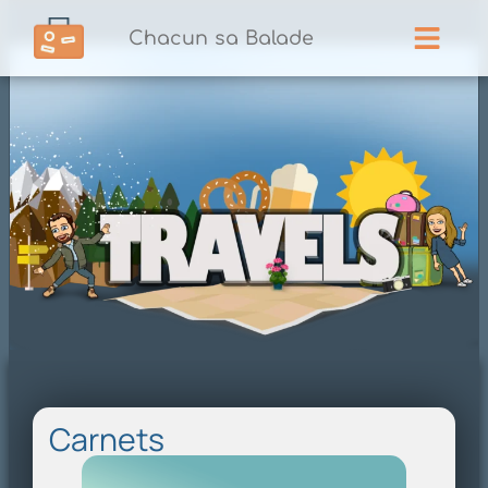
Chacun sa Balade
Carnets