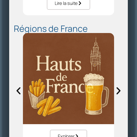
Lire la suite
Régions de France
Explorer