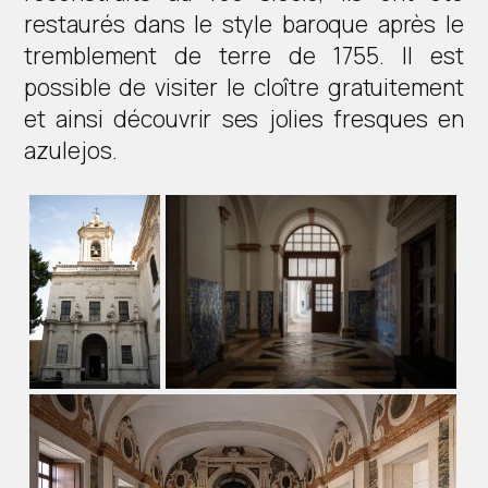
restaurés dans le style baroque après le
tremblement de terre de 1755. Il est
possible de visiter le cloître gratuitement
et ainsi découvrir ses jolies fresques en
azulejos.