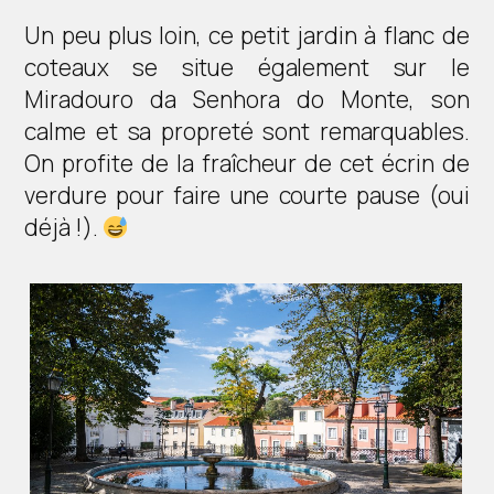
Un peu plus loin, ce petit jardin à flanc de
coteaux se situe également sur le
Miradouro da Senhora do Monte, son
calme et sa propreté sont remarquables.
On profite de la fraîcheur de cet écrin de
verdure pour faire une courte pause (oui
déjà !).