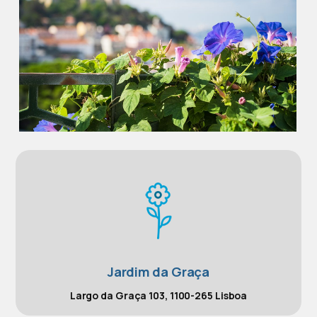
Jardim da Graça
Largo da Graça 103, 1100-265 Lisboa