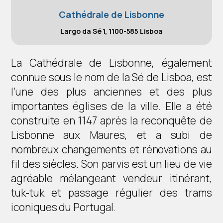
Cathédrale de Lisbonne
Largo da Sé 1, 1100-585 Lisboa
La Cathédrale de Lisbonne, également
connue sous le nom de la Sé de Lisboa, est
l’une des plus anciennes et des plus
importantes églises de la ville. Elle a été
construite en 1147 après la reconquête de
Lisbonne aux Maures, et a subi de
nombreux changements et rénovations au
fil des siècles. Son parvis est un lieu de vie
agréable mélangeant vendeur itinérant,
tuk-tuk et passage régulier des trams
iconiques du Portugal.