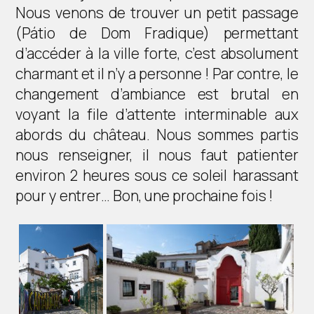
Nous venons de trouver un petit passage
(Pátio de Dom Fradique) permettant
d’accéder à la ville forte, c’est absolument
charmant et il n’y a personne ! Par contre, le
changement d’ambiance est brutal en
voyant la file d’attente interminable aux
abords du château. Nous sommes partis
nous renseigner, il nous faut patienter
environ 2 heures sous ce soleil harassant
pour y entrer… Bon, une prochaine fois !