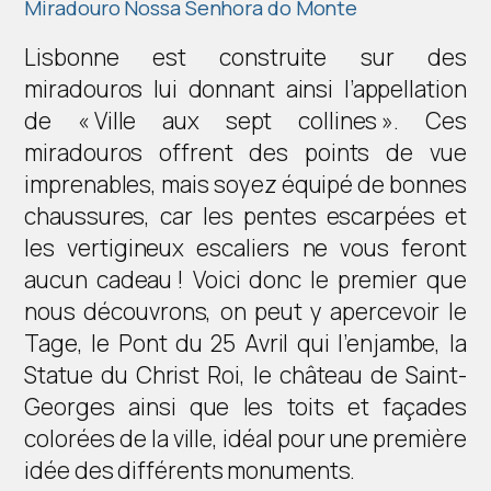
Miradouro Nossa Senhora do Monte
Lisbonne est construite sur des
miradouros lui donnant ainsi l’appellation
de « Ville aux sept collines ». Ces
miradouros offrent des points de vue
imprenables, mais soyez équipé de bonnes
chaussures, car les pentes escarpées et
les vertigineux escaliers ne vous feront
aucun cadeau ! Voici donc le premier que
nous découvrons, on peut y apercevoir le
Tage, le Pont du 25 Avril qui l’enjambe, la
Statue du Christ Roi, le château de Saint-
Georges ainsi que les toits et façades
colorées de la ville, idéal pour une première
idée des différents monuments.