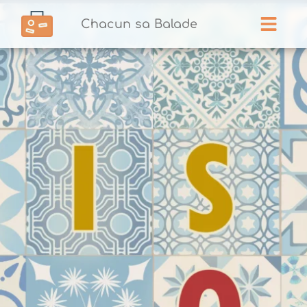
Chacun sa Balade