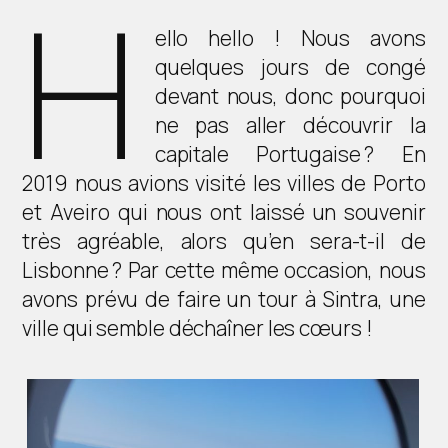
H
ello hello ! Nous avons
quelques jours de congé
devant nous, donc pourquoi
ne pas aller découvrir la
capitale Portugaise ? En
2019 nous avions visité les villes de Porto
et Aveiro qui nous ont laissé un souvenir
très agréable, alors qu’en sera-t-il de
Lisbonne ? Par cette même occasion, nous
avons prévu de faire un tour à Sintra, une
ville qui semble déchaîner les cœurs !