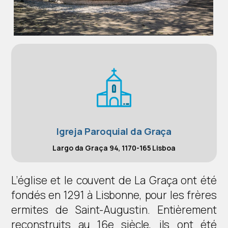
Igreja Paroquial da Graça
Largo da Graça 94, 1170-165 Lisboa
L’église et le couvent de La Graça ont été
fondés en 1291 à Lisbonne, pour les frères
ermites de Saint-Augustin. Entièrement
reconstruits au 16e siècle, ils ont été