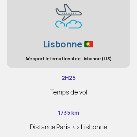
Lisbonne
Aéroport international de Lisbonne (LIS)
2H25
Temps de vol
1735 km
Distance Paris <> Lisbonne