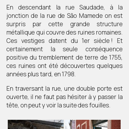
En descendant la rue Saudade, à la
jonction de la rue de São Mamede on est
surpris par cette grande structure
métallique qui couvre des ruines romaines.
Ces vestiges datent du 1er siècle ! Et
certainement la seule conséquence
positive du tremblement de terre de 1755,
ces ruines ont été découvertes quelques
années plus tard, en 1798.
En traversant la rue, une double porte est
ouverte, il ne faut pas hésiter à y passer la
tête, on peut y voir la suite des fouilles.