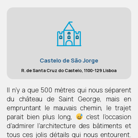
Castelo de São Jorge
R. de Santa Cruz do Castelo, 1100-129 Lisboa
Il n’y a que 500 mètres qui nous séparent
du château de Saint George, mais en
empruntant le mauvais chemin, le trajet
parait bien plus long,
c’est l’occasion
d’admirer l’architecture des bâtiments et
tous ces jolis détails qui nous entourent.