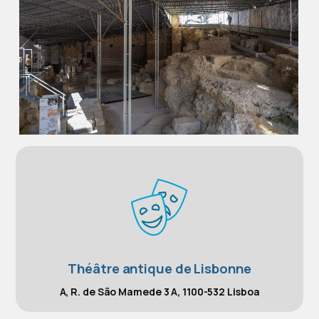
Théâtre antique de Lisbonne
A, R. de São Mamede 3 A, 1100-532 Lisboa