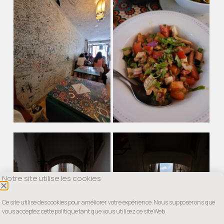
Notre site utilise les cookies
Ce site utilise des cookies pour améliorer votre expérience. Nous supposerons que
vous acceptez cette politique tant que vous utilisez ce site Web