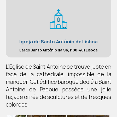
Igreja de Santo António de Lisboa
Largo Santo António da Sé, 1100-401 Lisboa
L’Église de Saint Antoine se trouve juste en
face de la cathédrale, impossible de la
manquer. Cet édifice baroque dédié à Saint
Antoine de Padoue possède une jolie
façade ornée de sculptures et de fresques
colorées.