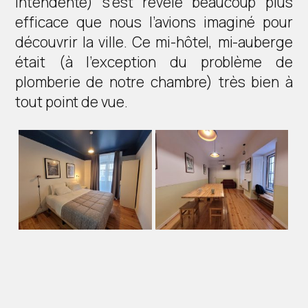
Intendente) s’est révélé beaucoup plus
efficace que nous l’avions imaginé pour
découvrir la ville. Ce mi-hôtel, mi-auberge
était (à l’exception du problème de
plomberie de notre chambre) très bien à
tout point de vue.