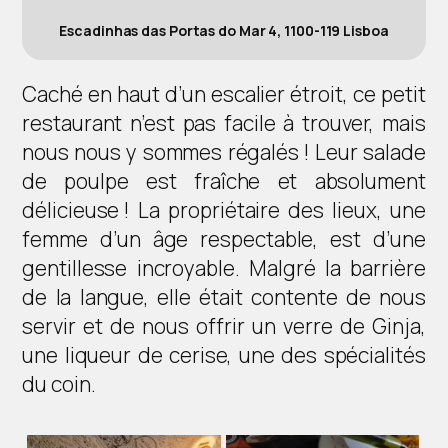
Escadinhas das Portas do Mar 4, 1100-119 Lisboa
Caché en haut d’un escalier étroit, ce petit
restaurant n’est pas facile à trouver, mais
nous nous y sommes régalés ! Leur salade
de poulpe est fraîche et absolument
délicieuse ! La propriétaire des lieux, une
femme d’un âge respectable, est d’une
gentillesse incroyable. Malgré la barrière
de la langue, elle était contente de nous
servir et de nous offrir un verre de Ginja,
une liqueur de cerise, une des spécialités
du coin.