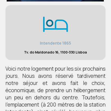
Intendente 1865
Tv. do Maldonado 16, 1100-330 Lisboa
Voici notre logement pour les six prochains
jours. Nous avons réservé tardivement
notre séjour et avons fait le choix,
économique, de prendre un hébergement
un peu en dehors du centre. Toutefois,
l’emplacement (à 200 mètres de la station