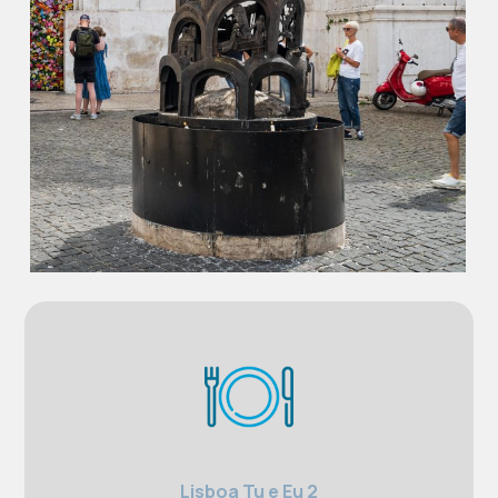
Lisboa Tu e Eu 2