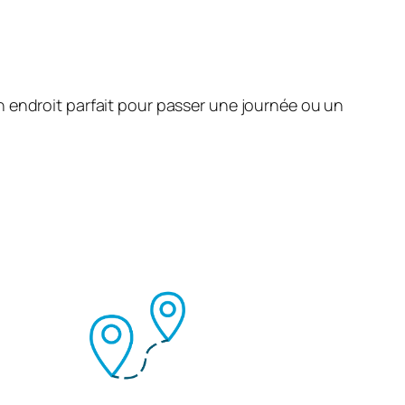
 Un endroit parfait pour passer une journée ou un