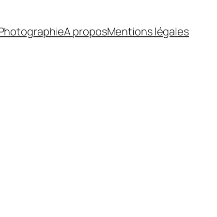
Photographie
A propos
Mentions légales