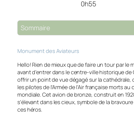
0h55
Sommaire
Monument des Aviateurs
Hello! Rien de mieux que de faire un tour par l
avant d’entrer dans le centre-ville historique de
offrir un point de vue dégagé sur la cathédra
les pilotes de l’Armée de l’Air française morts au
mondiale. Cet avion de bronze, construit en 192
s’élevant dans les cieux, symbole de la bravoure e
ces héros.