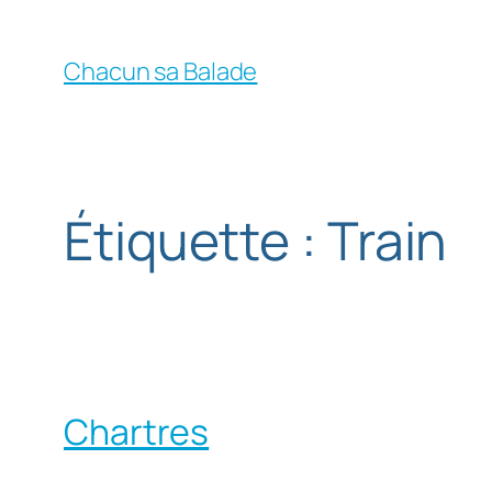
Chacun sa Balade
Étiquette :
Train
Chartres