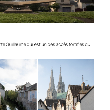
te Guillaume qui est un des accès fortifiés du