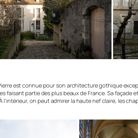
ierre est connue pour son architecture gothique except
es faisant partie des plus beaux de France. Sa façade 
À l’intérieur, on peut admirer la haute nef claire, les ch