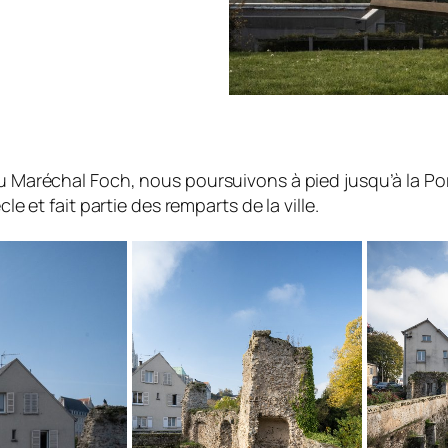
du Maréchal Foch, nous poursuivons à pied jusqu’à la Por
le et fait partie des remparts de la ville.