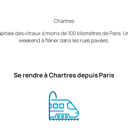
Chartres
 capitale des vitraux à moins de 100 kilomètres de Paris.
weekend à flâner dans les rues pavées.
Se rendre à Chartres depuis Paris