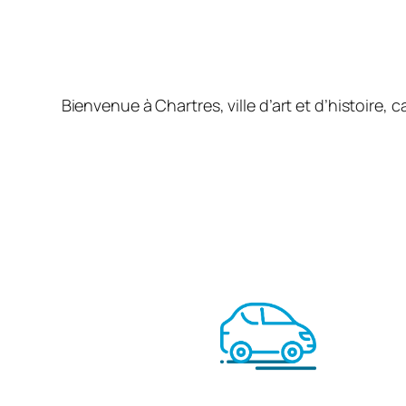
Bienvenue à Chartres, ville d’art et d’histoire,