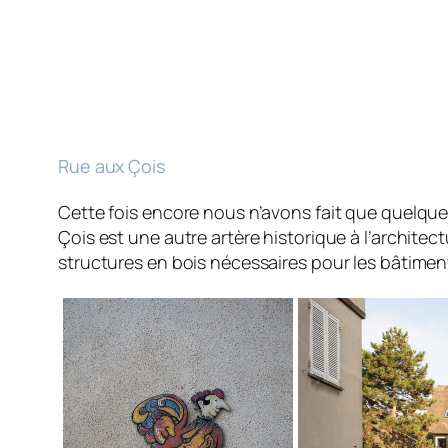
Rue aux Çois
Cette fois encore nous n’avons fait que quelqu
Çois est une autre artère historique à l’architect
structures en bois nécessaires pour les bâtiment