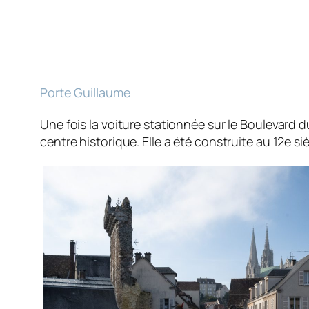
Porte Guillaume
Une fois la voiture stationnée sur le Boulevard 
centre historique. Elle a été construite au 12e sièc