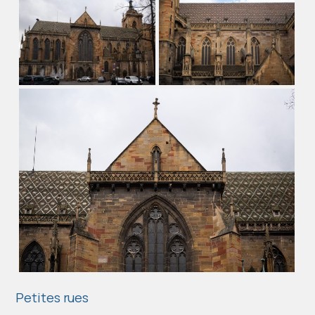
Petites rues