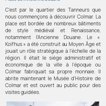
C’est par le quartier des Tanneurs que
nous commençons à découvrir Colmar. La
place est bordée de nombreux bâtiments
de style médiéval et Renaissance,
notamment l’Ancienne Douane. Le «
Koïfhus » a été construit au Moyen Âge et
jouait un rôle stratégique à l’échelle de la
région. Il était le siège administratif et
économique de la ville à l’époque ou
Colmar fabriquait sa propre monnaie. Il
abrite maintenant le Musée d’Histoire de
Colmar et est ouvert au public pour des
visites guidées.