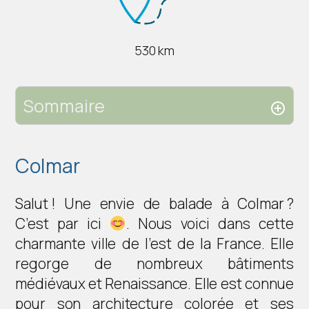
530 km
Sommaire
Colmar
Salut ! Une envie de balade à Colmar ?
C’est par ici
. Nous voici dans cette
charmante ville de l’est de la France. Elle
regorge de nombreux bâtiments
médiévaux et Renaissance. Elle est connue
pour son architecture colorée et ses