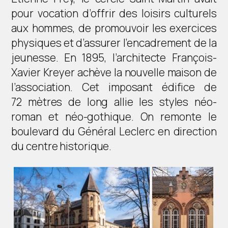
pour vocation d’offrir des loisirs culturels
aux hommes, de promouvoir les exercices
physiques et d’assurer l’encadrement de la
jeunesse. En 1895, l’architecte François-
Xavier Kreyer achève la nouvelle maison de
l’association. Cet imposant édifice de
72 mètres de long allie les styles néo-
roman et néo-gothique. On remonte le
boulevard du Général Leclerc en direction
du centre historique.