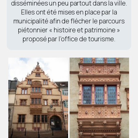
disséminées un peu partout dans la ville.
Elles ont été mises en place par la
municipalité afin de flécher le parcours
piétonnier « histoire et patrimoine »
proposé par l’office de tourisme.