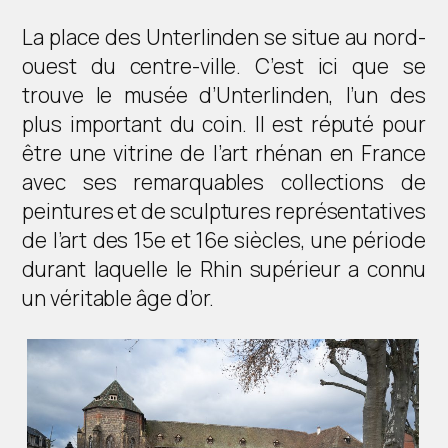
La place des Unterlinden se situe au nord-
ouest du centre-ville. C’est ici que se
trouve le musée d’Unterlinden, l’un des
plus important du coin. Il est réputé pour
être une vitrine de l’art rhénan en France
avec ses remarquables collections de
peintures et de sculptures représentatives
de l’art des 15e et 16e siècles, une période
durant laquelle le Rhin supérieur a connu
un véritable âge d’or.