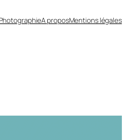
Photographie
A propos
Mentions légales