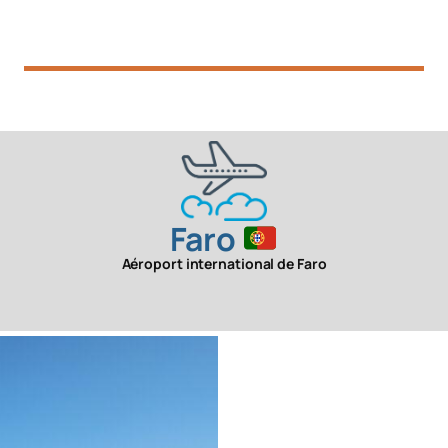
Faro
Aéroport international de Faro