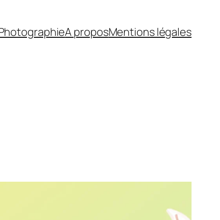
Photographie
A propos
Mentions légales