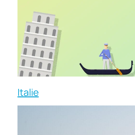
Italie