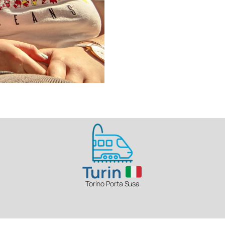
Turin
Torino Porta Susa