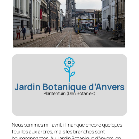
Jardin Botanique d’Anvers
Plantentuin (Den Botaniek)
Nous sommes mi-avril, il manque encore quelques
feuilles aux arbres, mais les branches sont
bourgeonnantes. Au Jardin Botanique d’Anvers, on