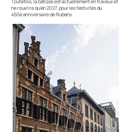
Toutefois, la bâtisse est actuellement en travaux et
ne rouvrira qu’en 2027, pour les festivités du
450e anniversaire de Rubens.