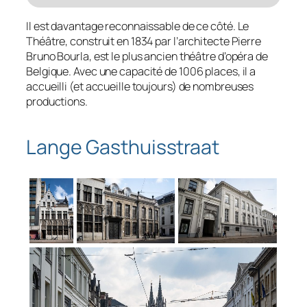
Il est davantage reconnaissable de ce côté. Le
Théâtre, construit en 1834 par l’architecte Pierre
Bruno Bourla, est le plus ancien théâtre d’opéra de
Belgique. Avec une capacité de 1006 places, il a
accueilli (et accueille toujours) de nombreuses
productions.
Lange Gasthuisstraat