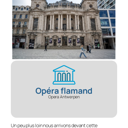
Opéra flamand
Opera Antwerpen
Un peu plus loin nous arrivons devant cette