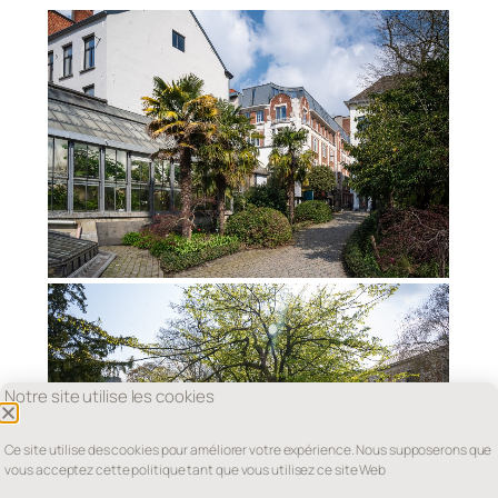
Notre site utilise les cookies
Ce site utilise des cookies pour améliorer votre expérience. Nous supposerons que
vous acceptez cette politique tant que vous utilisez ce site Web