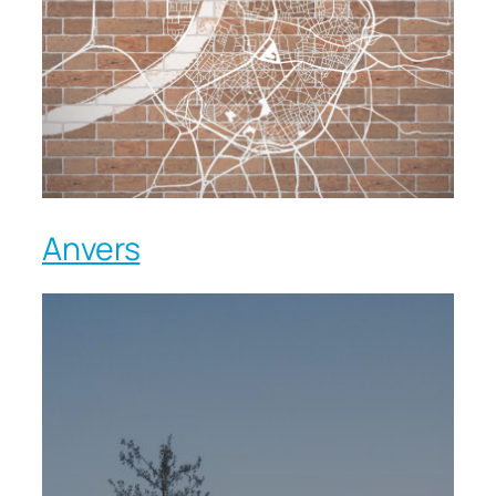
Anvers