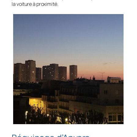
la voiture à proximité.