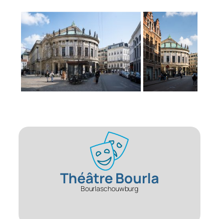
Théâtre Bourla
Bourlaschouwburg