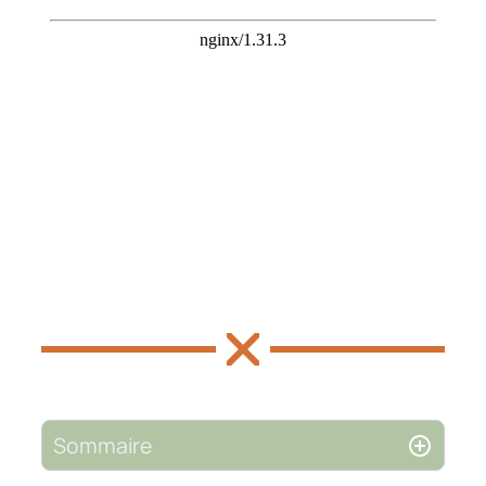
Sommaire