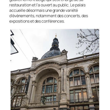
restauration et l’a ouvert au public. Le palais
accueille désormais une grande variété
d’évènements, notamment des concerts, des
expositions et des conférences.