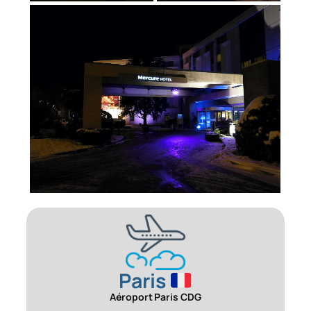
Paris
Aéroport Paris CDG