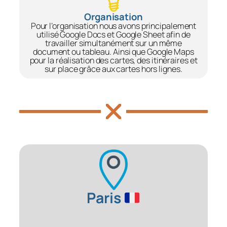
Organisation
Pour l’organisation nous avons principalement
utilisé Google Docs et Google Sheet afin de
travailler simultanément sur un même
document ou tableau. Ainsi que Google Maps
pour la réalisation des cartes, des itinéraires et
sur place grâce aux cartes hors lignes.
Paris