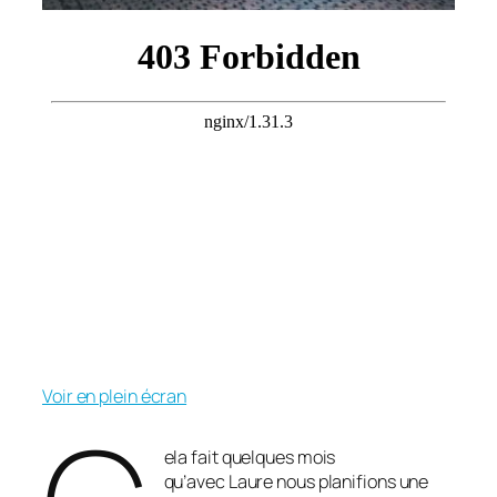
Voir en plein écran
ela fait quelques mois
qu’avec Laure nous planifions une