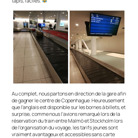
tapis, faciles.
Au complet, nous partons en direction de la gare afin
de gagner le centre de Copenhague. Heureusement
que l’anglais est disponible sur les bornes à billets, et
surprise, comme nous l’avions remarqué lors de la
réservation du train entre Malmö et Stockholm lors
de l’organisation du voyage, les tarifs jeunes sont
vraiment avantageux et accessibles sans carte