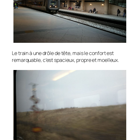
Le train à une drôle de tête, mais le confort est
remarquable, c’est spacieux, propre et moelleux.