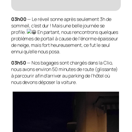
03h00
— Le réveil sonne après seulement 3h de
sommeil, c’est dur ! Mais une belle journée se
profile.
En partant, nous rencontrons quelques
problèmes de portail à cause de l’énorme épaisseur
de neige, mais fort heureusement, ce fut le seul
ennui qu’elle nous posa.
03h50
— Nos bagages sont chargés dans la Clio,
nous avons environ 50 minutes de route (glissante)
à parcourir afin d’arriver au parking de l’hôtel où
nous devons déposer la voiture.