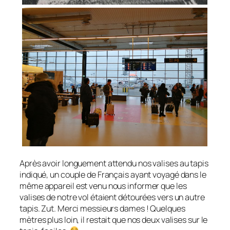
Après avoir longuement attendu nos valises au tapis
indiqué, un couple de Français ayant voyagé dans le
même appareil est venu nous informer que les
valises de notre vol étaient détourées vers un autre
tapis. Zut. Merci messieurs dames ! Quelques
mètres plus loin, il restait que nos deux valises sur le