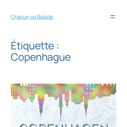
Chacun sa Balade
Étiquette :
Copenhague