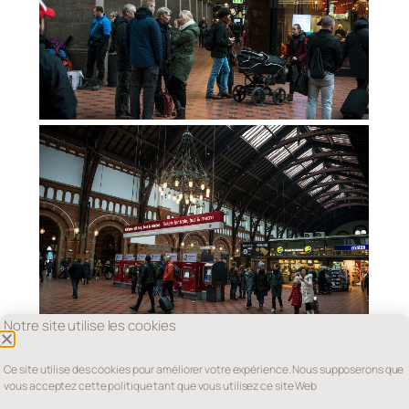
Notre site utilise les cookies
Ce site utilise des cookies pour améliorer votre expérience. Nous supposerons que
vous acceptez cette politique tant que vous utilisez ce site Web