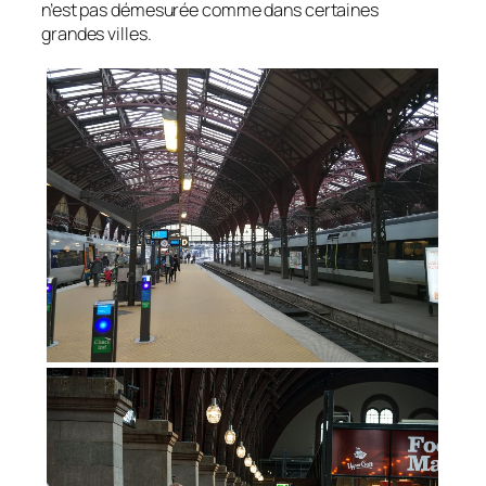
n’est pas démesurée comme dans certaines
grandes villes.