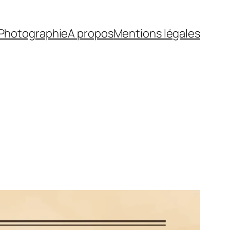
Photographie
A propos
Mentions légales