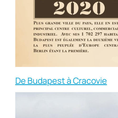
De Budapest à Cracovie