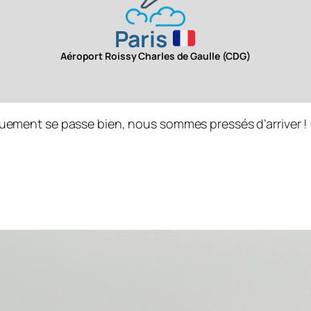
Paris
Aéroport Roissy Charles de Gaulle (CDG)
uement se passe bien, nous sommes pressés d’arriver !