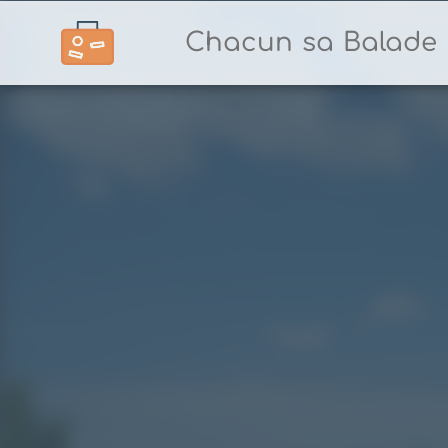
Chacun sa Balade