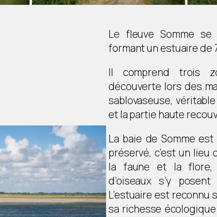
Le fleuve Somme se 
formant un estuaire de 
Il comprend trois z
découverte lors des ma
sablovaseuse, véritabl
et la partie haute recou
La baie de Somme est d
préservé, c’est un lieu 
la faune et la flore
d’oiseaux s’y posent 
L’estuaire est reconnu s
sa richesse écologique 