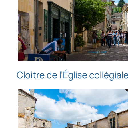
Cloitre de l’Église collégial