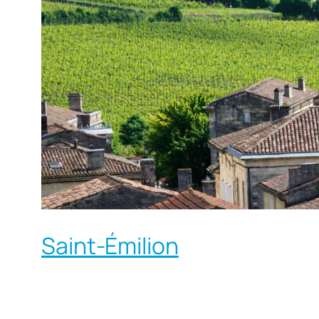
Saint-Émilion