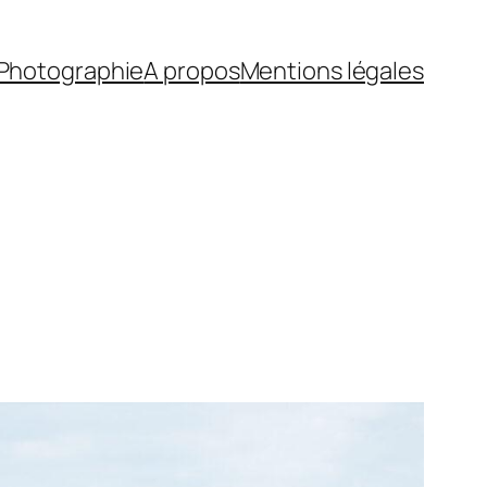
Photographie
A propos
Mentions légales