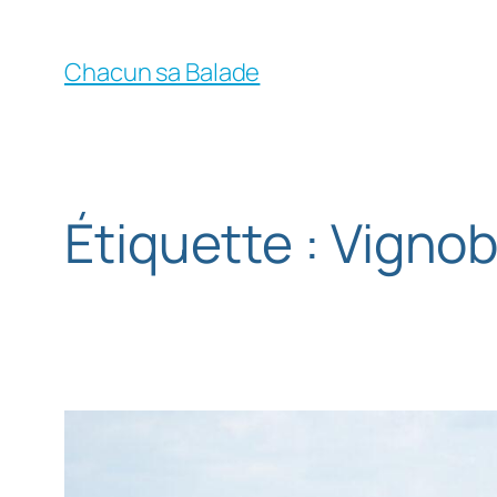
Chacun sa Balade
Étiquette :
Vignob