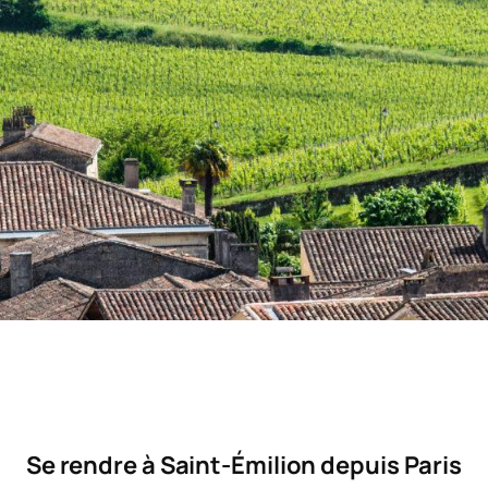
Se rendre à Saint-Émilion depuis Paris