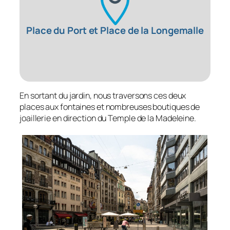
Place du Port et Place de la Longemalle
En sortant du jardin, nous traversons ces deux
places aux fontaines et nombreuses boutiques de
joaillerie en direction du Temple de la Madeleine.