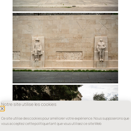
Notre site utilise les cookies
Ce site utilise des cookies pour améliorer votre expérience. Nous supposerons que
vous acceptez cette politique tant que vous utilisez ce site Web