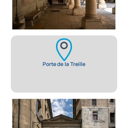
Porte de la Treille