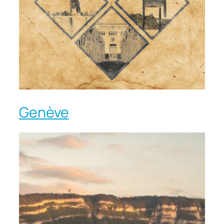
Genève