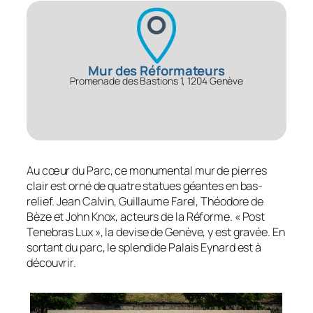
Mur des Réformateurs
Promenade des Bastions 1, 1204 Genève
Au cœur du Parc, ce monumental mur de pierres
clair est orné de quatre statues géantes en bas-
relief. Jean Calvin, Guillaume Farel, Théodore de
Bèze et John Knox, acteurs de la Réforme. « Post
Tenebras Lux », la devise de Genève, y est gravée. En
sortant du parc, le splendide Palais Eynard est à
découvrir.