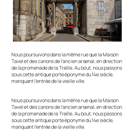
Nous poursuivons dans la même rue que la Maison
Tavel et des canons de l’ancien arsenal, en direction
de la promenade de la Treille. Au bout, nous passons
sous cette antique porte éponyme du 14e siècle,
manquant l’entrée de la vieille ville.
Nous poursuivons dans la même rue que la Maison
Tavel et des canons de l’ancien arsenal, en direction
de la promenade de la Treille. Au bout, nous passons
sous cette antique porte éponyme du 14e siècle,
manquant l’entrée de la vieille ville.