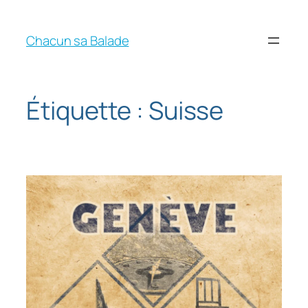
Chacun sa Balade
Étiquette :
Suisse