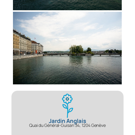
Jardin Anglais
Quai du Général-Guisan 34, 1204 Genève