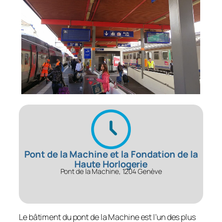
Pont de la Machine et la Fondation de la
Haute Horlogerie
Pont de la Machine, 1204 Genève
Le bâtiment du pont de la Machine est l’un des plus