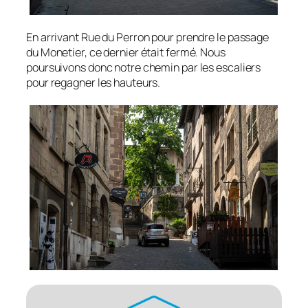
En arrivant Rue du Perron pour prendre le passage
du Monetier, ce dernier était fermé. Nous
poursuivons donc notre chemin par les escaliers
pour regagner les hauteurs.