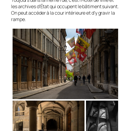
les archives d’État qui occupent le bâtiment suivant.
On peut accéder à la cour intérieure et d’y gravir la
rampe.