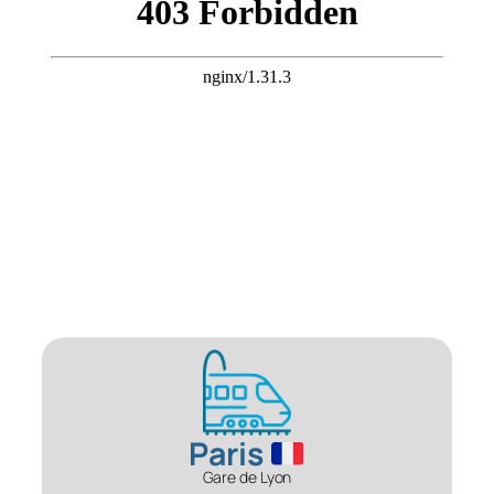
Paris
Gare de Lyon