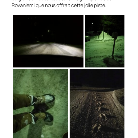
Rovaniemi que nous offrait cette jolie piste.