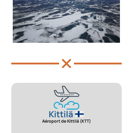
Kittilä
Aéroport de Kittilä (KTT)