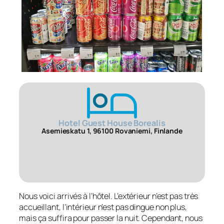
Hotel Guest House Borealis
Asemieskatu 1, 96100 Rovaniemi, Finlande
Nous voici arrivés à l’hôtel. L’extérieur n’est pas très
accueillant, l’intérieur n’est pas dingue non plus,
mais ça suffira pour passer la nuit. Cependant, nous