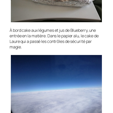
À bord cake aux légumes et jus de Blueberry, une
entrée en la matière. Dans le papier alu, le cake de
Laure qui a passé les contrôles de sécurité par
magie.