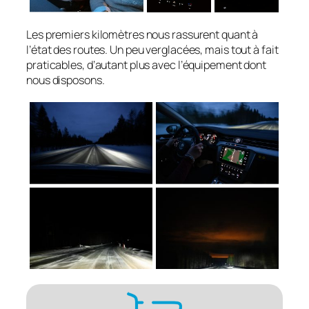
Les premiers kilomètres nous rassurent quant à
l’état des routes. Un peu verglacées, mais tout à fait
praticables, d’autant plus avec l’équipement dont
nous disposons.