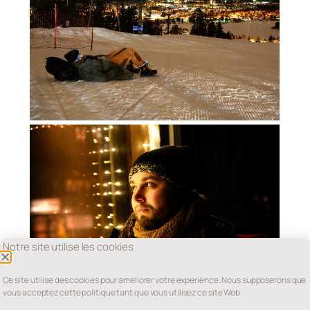
Notre site utilise les cookies
Ce site utilise des cookies pour améliorer votre expérience. Nous supposerons que
vous acceptez cette politique tant que vous utilisez ce site Web