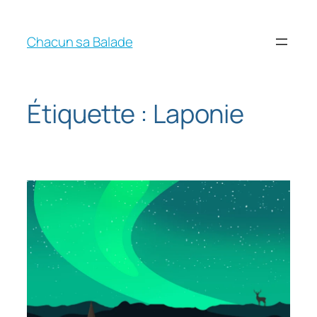
Chacun sa Balade
Étiquette :
Laponie