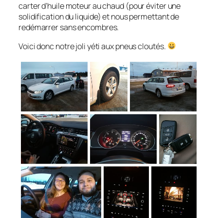
carter d’huile moteur au chaud (pour éviter une
solidification du liquide) et nous permettant de
redémarrer sans encombres.
Voici donc notre joli yéti aux pneus cloutés.