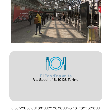
El Pan d’na Volta
Via Sacchi, 16, 10128 Torino
La serveuse est amusée de nous voir autant perdus