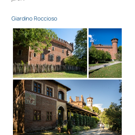
Giardino Roccioso