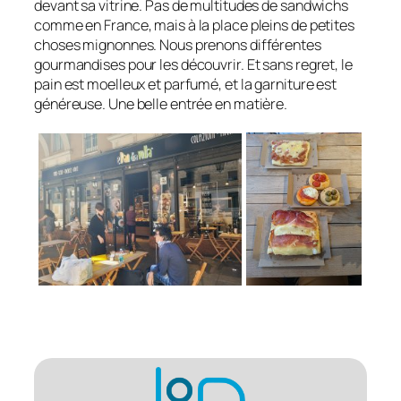
devant sa vitrine. Pas de multitudes de sandwichs
comme en France, mais à la place pleins de petites
choses mignonnes. Nous prenons différentes
gourmandises pour les découvrir. Et sans regret, le
pain est moelleux et parfumé, et la garniture est
généreuse. Une belle entrée en matière.