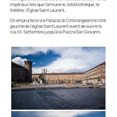
impériaux tels que l’armurerie, la bibliothèque, le
théâtre, l’Église Saint Laurent…
On emprunte la Via Palazzo di Città longeant le côté
gauche de l’église Saint Laurent avant de suivre la
Via XX. Settembre jusqu’à la Piazza San Giovanni.