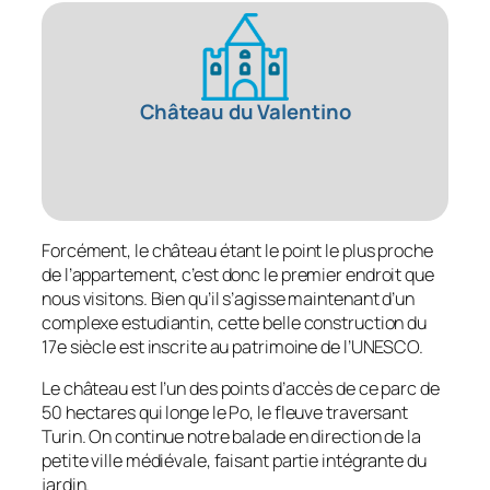
Château du Valentino
Forcément, le château étant le point le plus proche
de l’appartement, c’est donc le premier endroit que
nous visitons. Bien qu’il s’agisse maintenant d’un
complexe estudiantin, cette belle construction du
17e siècle est inscrite au patrimoine de l’UNESCO.
Le château est l’un des points d’accès de ce parc de
50 hectares qui longe le Po, le fleuve traversant
Turin. On continue notre balade en direction de la
petite ville médiévale, faisant partie intégrante du
jardin.