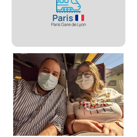
Paris
Paris Gare de Lyon