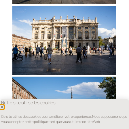
Notre site utilise les cookies
Ce site utilise des cookies pour améliorer votre expérience. Nous supposerons que
vous acceptez cette politique tant que vous utilisez ce site Web