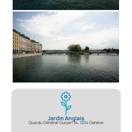
Jardin Anglais
Quai du Général-Guisan 34, 1204 Genève