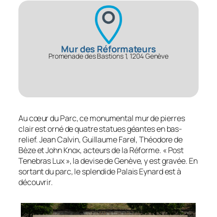
Mur des Réformateurs
Promenade des Bastions 1, 1204 Genève
Au cœur du Parc, ce monumental mur de pierres
clair est orné de quatre statues géantes en bas-
relief. Jean Calvin, Guillaume Farel, Théodore de
Bèze et John Knox, acteurs de la Réforme. « Post
Tenebras Lux », la devise de Genève, y est gravée. En
sortant du parc, le splendide Palais Eynard est à
découvrir.