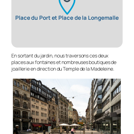
Place du Port et Place de la Longemalle
En sortant du jardin, nous traversons ces deux
places aux fontaines et nombreuses boutiques de
joaillerie en direction du Temple de la Madeleine.