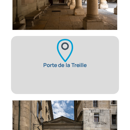
Porte de la Treille