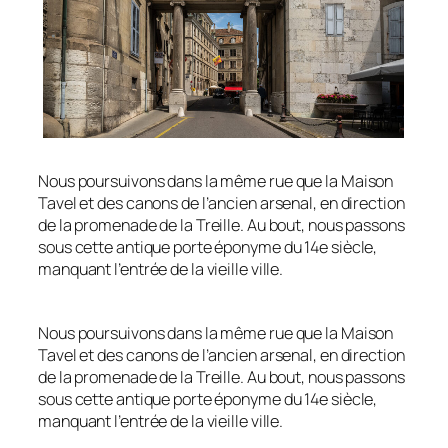
Nous poursuivons dans la même rue que la Maison
Tavel et des canons de l’ancien arsenal, en direction
de la promenade de la Treille. Au bout, nous passons
sous cette antique porte éponyme du 14e siècle,
manquant l’entrée de la vieille ville.
Nous poursuivons dans la même rue que la Maison
Tavel et des canons de l’ancien arsenal, en direction
de la promenade de la Treille. Au bout, nous passons
sous cette antique porte éponyme du 14e siècle,
manquant l’entrée de la vieille ville.