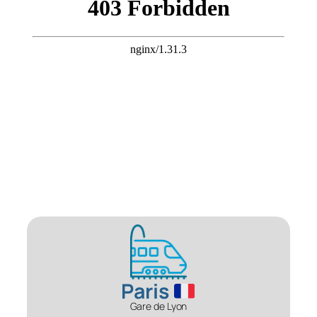
Paris
Gare de Lyon