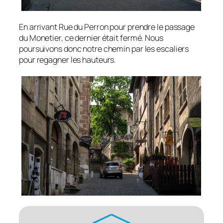
En arrivant Rue du Perron pour prendre le passage
du Monetier, ce dernier était fermé. Nous
poursuivons donc notre chemin par les escaliers
pour regagner les hauteurs.