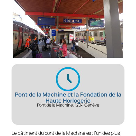
Pont de la Machine et la Fondation de la
Haute Horlogerie
Pont de la Machine, 1204 Genève
Le bâtiment du pont de la Machine est l’un des plus