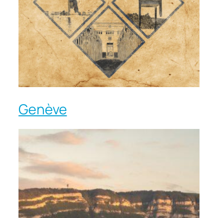
Genève