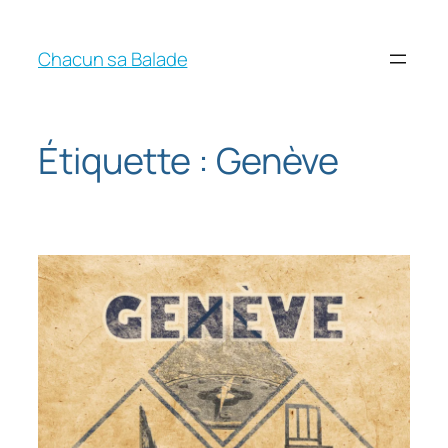
Chacun sa Balade
Étiquette :
Genève