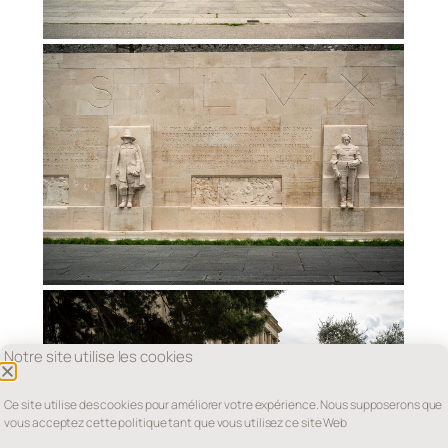
Notre site utilise les cookies
Ce site utilise des cookies pour améliorer votre expérience. Nous supposerons que
vous acceptez cette politique tant que vous utilisez ce site Web