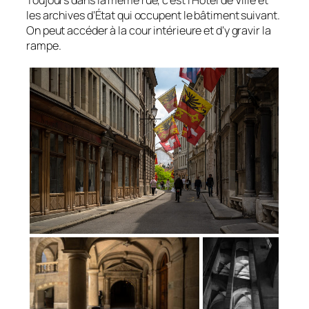
les archives d’État qui occupent le bâtiment suivant.
On peut accéder à la cour intérieure et d’y gravir la
rampe.