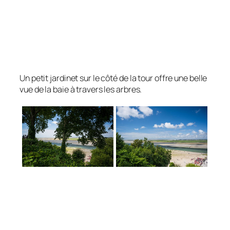
Un petit jardinet sur le côté de la tour offre une belle
vue de la baie à travers les arbres.