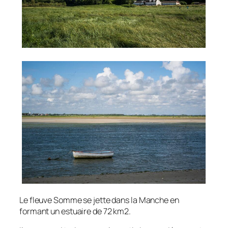
Le fleuve Somme se jette dans la Manche en
formant un estuaire de 72 km2.