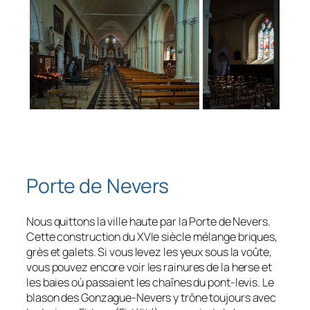
Porte de Nevers
Nous quittons la ville haute par la Porte de Nevers.
Cette construction du XVIe siècle mélange briques,
grès et galets. Si vous levez les yeux sous la voûte,
vous pouvez encore voir les rainures de la herse et
les baies où passaient les chaînes du pont-levis. Le
blason des Gonzague-Nevers y trône toujours avec