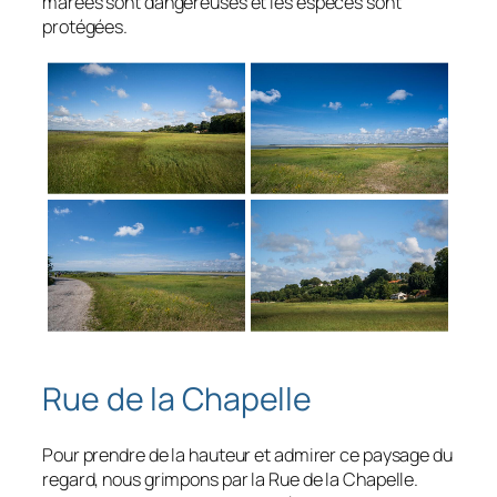
marées sont dangereuses et les espèces sont
protégées.
Rue de la Chapelle
Pour prendre de la hauteur et admirer ce paysage du
regard, nous grimpons par la Rue de la Chapelle.