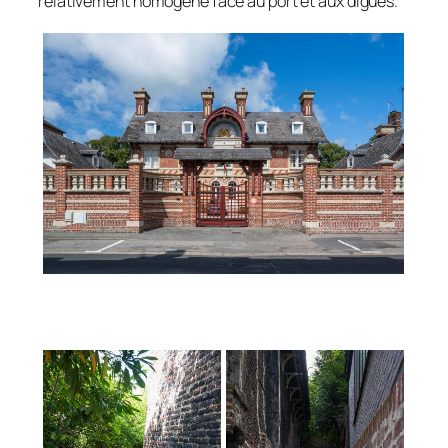
relativement homogène face au port et aux digues.