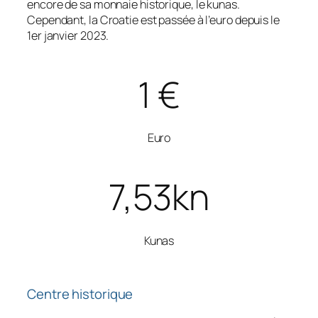
encore de sa monnaie historique, le kunas.
Cependant, la Croatie est passée à l’euro depuis le
1er janvier 2023.
1
€
Euro
7,53
kn
Kunas
Centre historique