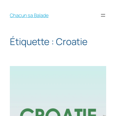
Chacun sa Balade
Étiquette :
Croatie