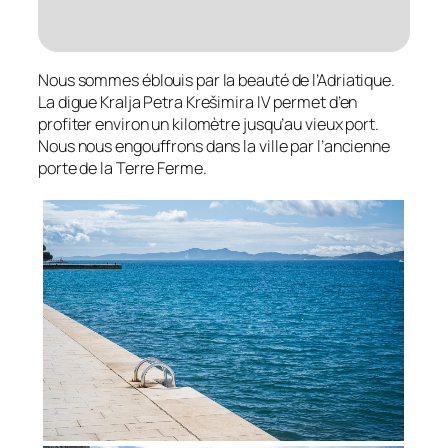
Nous sommes éblouis par la beauté de l’Adriatique.
La digue Kralja Petra Krešimira IV permet d’en
profiter environ un kilomètre jusqu’au vieux port.
Nous nous engouffrons dans la ville par l’ancienne
porte de la Terre Ferme.