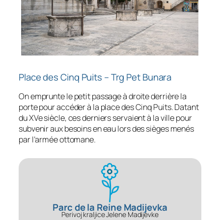
Place des Cinq Puits – Trg Pet Bunara
On emprunte le petit passage à droite derrière la
porte pour accéder à la place des Cinq Puits. Datant
du XVe siècle, ces derniers servaient à la ville pour
subvenir aux besoins en eau lors des sièges menés
par l’armée ottomane.
Parc de la Reine Madijevka
Perivoj kraljice Jelene Madijevke