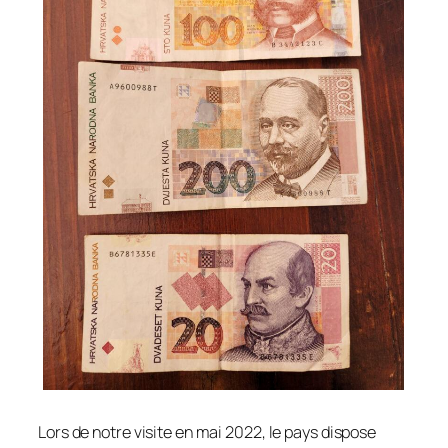
Lors de notre visite en mai 2022, le pays dispose