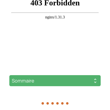
Sommaire