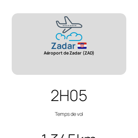
Zadar
Aéroport de Zadar (ZAD)
2H05
Temps de vol