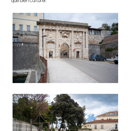
que bien culturel.