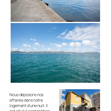
Nous déposons nos
affaires dans notre
logement d’une nuit. Il