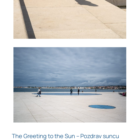
The Greeting to the Sun – Pozdrav suncu