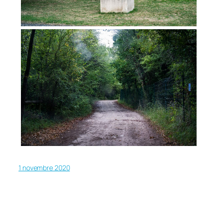
1 novembre 2020