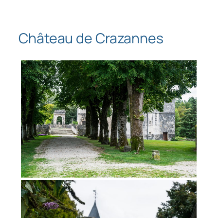
Château de Crazannes