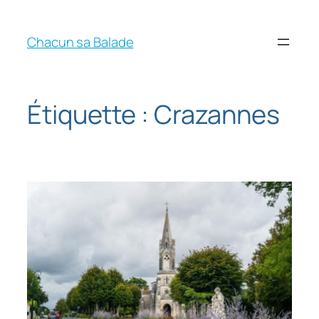
Chacun sa Balade
Étiquette :
Crazannes