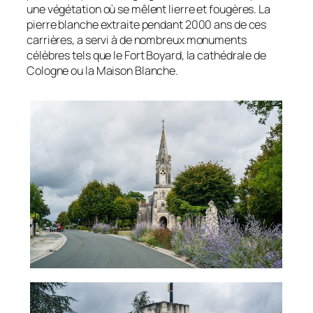
une végétation où se mêlent lierre et fougères. La
pierre blanche extraite pendant 2000 ans de ces
carrières, a servi à de nombreux monuments
célèbres tels que le Fort Boyard, la cathédrale de
Cologne ou la Maison Blanche.