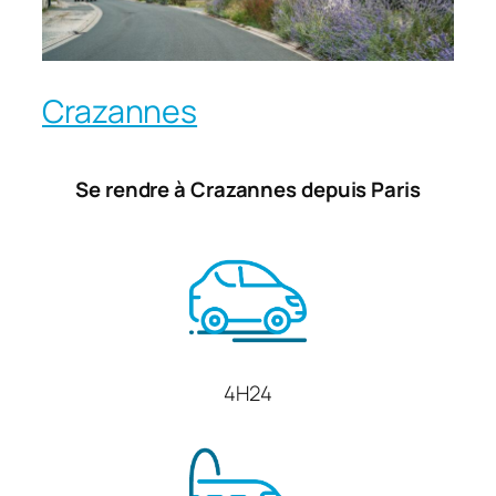
Crazannes
Se rendre à Crazannes depuis Paris
4H24