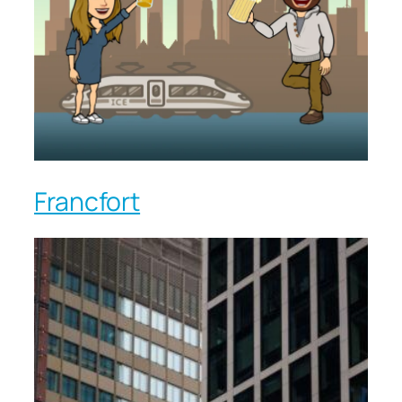
Francfort