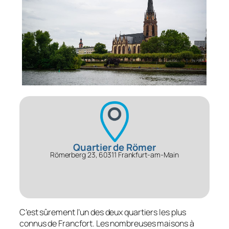
Quartier de Römer
Römerberg 23, 60311 Frankfurt-am-Main
C’est sûrement l’un des deux quartiers les plus
connus de Francfort. Les nombreuses maisons à