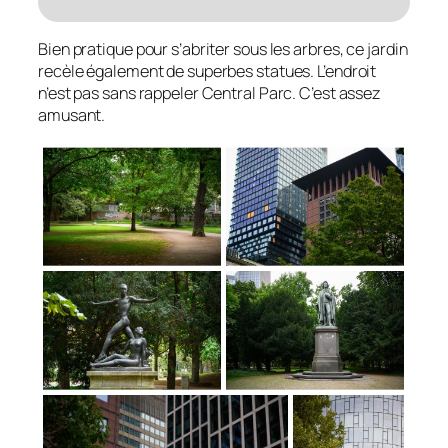
Bien pratique pour s’abriter sous les arbres, ce jardin
recèle également de superbes statues. L’endroit
n’est pas sans rappeler Central Parc. C’est assez
amusant.