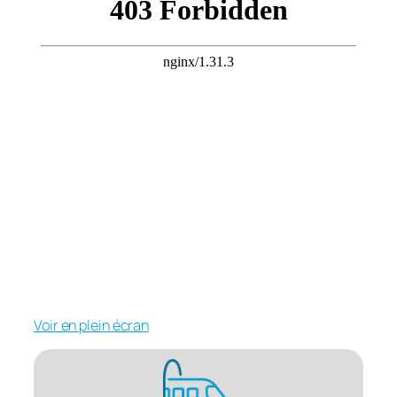
Voir en plein écran