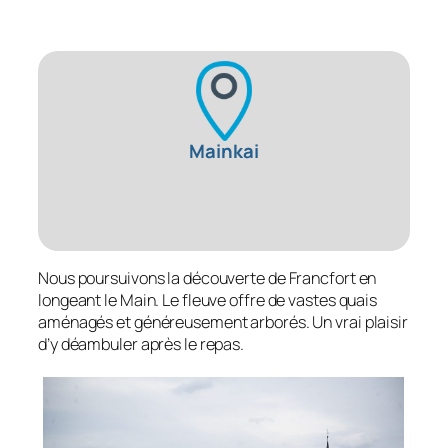
Mainkai
Nous poursuivons la découverte de Francfort en
longeant le Main. Le fleuve offre de vastes quais
aménagés et généreusement arborés. Un vrai plaisir
d’y déambuler après le repas.