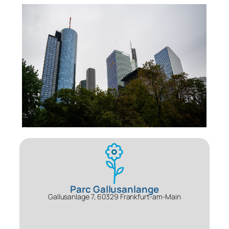
Parc Gallusanlange
Gallusanlage 7, 60329 Frankfurt-am-Main