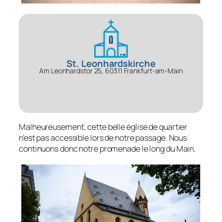
St. Leonhardskirche
Am Leonhardstor 25, 60311 Frankfurt-am-Main
Malheureusement, cette belle église de quartier
n’est pas accessible lors de notre passage. Nous
continuons donc notre promenade le long du Main.