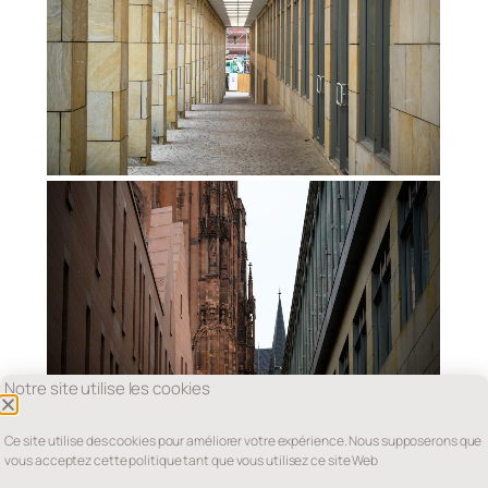
Notre site utilise les cookies
Ce site utilise des cookies pour améliorer votre expérience. Nous supposerons que
vous acceptez cette politique tant que vous utilisez ce site Web