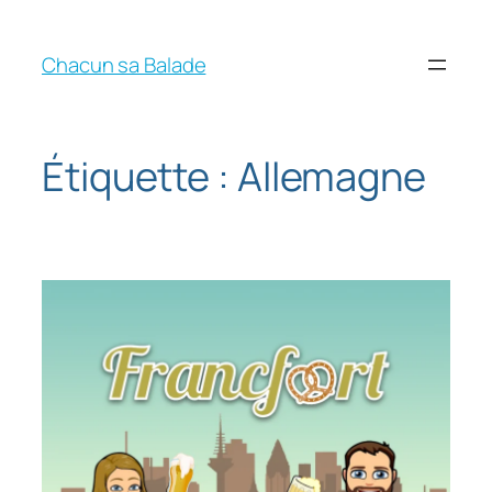
Chacun sa Balade
Étiquette :
Allemagne