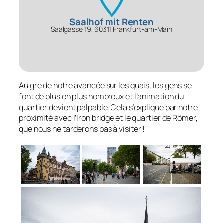
Saalhof mit Renten
Saalgasse 19, 60311 Frankfurt-am-Main
Au gré de notre avancée sur les quais, les gens se
font de plus en plus nombreux et l’animation du
quartier devient palpable. Cela s’explique par notre
proximité avec l’Iron bridge et le quartier de Römer,
que nous ne tarderons pas à visiter !