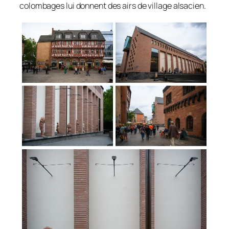
colombages lui donnent des airs de village alsacien.