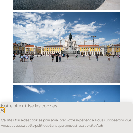
Notre site utilise les cookies
Ce site utilise des cookies pour améliorer votre expérience. Nous supposerons que
vous acceptez cette politique tant que vous utilisez ce site Web