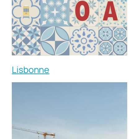
Lisbonne