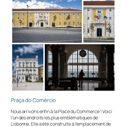
Praça do Comércio
Nous arrivons enfin à la Place du Commerce ! Voici
l’un des endroits les plus emblématiques de
Lisbonne. Elle a été construite à l’emplacement de