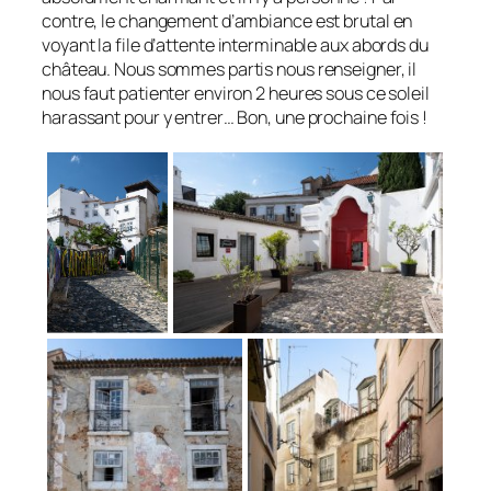
contre, le changement d’ambiance est brutal en
voyant la file d’attente interminable aux abords du
château. Nous sommes partis nous renseigner, il
nous faut patienter environ 2 heures sous ce soleil
harassant pour y entrer… Bon, une prochaine fois !