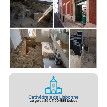
Cathédrale de Lisbonne
Largo da Sé 1, 1100-585 Lisboa