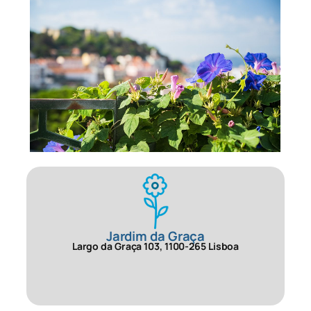
Jardim da Graça
Largo da Graça 103, 1100-265 Lisboa