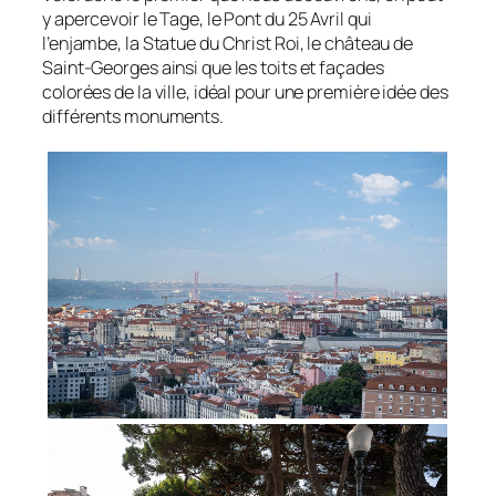
y apercevoir le Tage, le Pont du 25 Avril qui
l’enjambe, la Statue du Christ Roi, le château de
Saint-Georges ainsi que les toits et façades
colorées de la ville, idéal pour une première idée des
différents monuments.