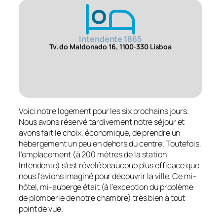
Intendente 1865
Tv. do Maldonado 16, 1100-330 Lisboa
Voici notre logement pour les six prochains jours.
Nous avons réservé tardivement notre séjour et
avons fait le choix, économique, de prendre un
hébergement un peu en dehors du centre. Toutefois,
l’emplacement (à 200 mètres de la station
Intendente) s’est révélé beaucoup plus efficace que
nous l’avions imaginé pour découvrir la ville. Ce mi-
hôtel, mi-auberge était (à l’exception du problème
de plomberie de notre chambre) très bien à tout
point de vue.