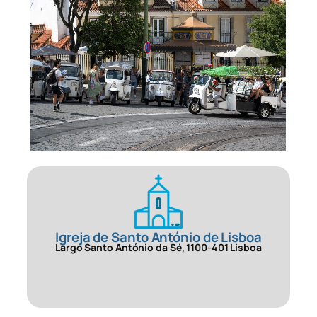
Igreja de Santo António de Lisboa
Largo Santo António da Sé, 1100-401 Lisboa