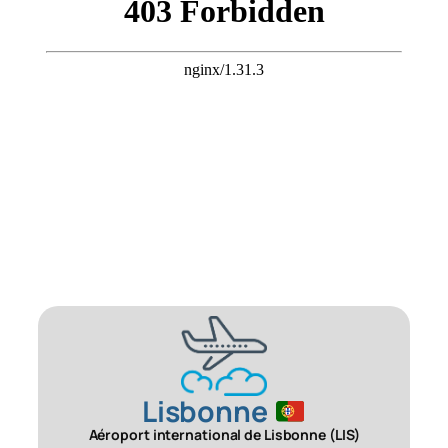
Lisbonne
Aéroport international de Lisbonne (LIS)