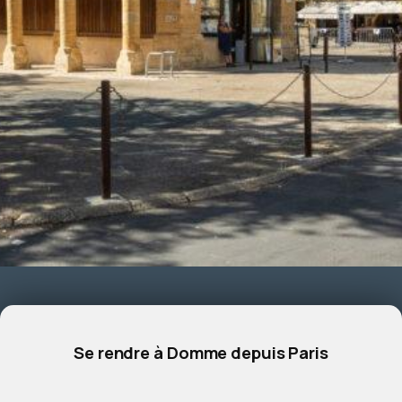
Se rendre à Domme depuis Paris