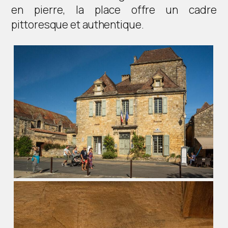
en pierre, la place offre un cadre
pittoresque et authentique.