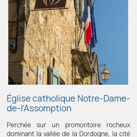
Église catholique Notre-Dame-
de-l’Assomption
Perchée sur un promontoire rocheux
dominant la vallée de la Dordogne, la cité