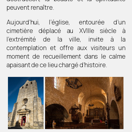
peuvent renaître.
Aujourd’hui, l’église, entourée d’un
cimetière déplacé au XVIIIe siècle à
l’extrémité de la ville, invite à la
contemplation et offre aux visiteurs un
moment de recueillement dans le calme
apaisant de ce lieu chargé d’histoire.