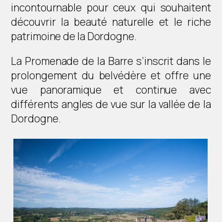
incontournable pour ceux qui souhaitent
découvrir la beauté naturelle et le riche
patrimoine de la Dordogne.
La Promenade de la Barre s’inscrit dans le
prolongement du belvédère et offre une
vue panoramique et continue avec
différents angles de vue sur la vallée de la
Dordogne.