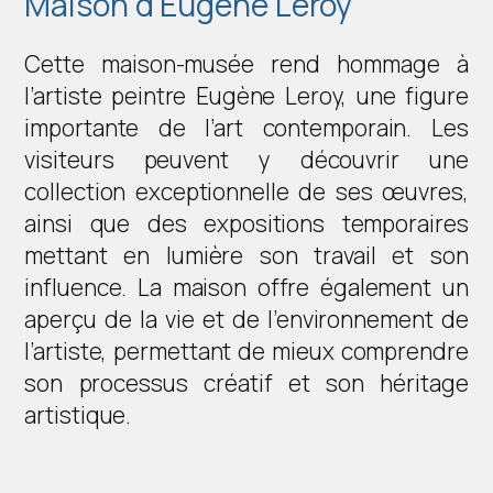
Maison d’Eugène Leroy
Cette maison-musée rend hommage à
l’artiste peintre Eugène Leroy, une figure
importante de l’art contemporain. Les
visiteurs peuvent y découvrir une
collection exceptionnelle de ses œuvres,
ainsi que des expositions temporaires
mettant en lumière son travail et son
influence. La maison offre également un
aperçu de la vie et de l’environnement de
l’artiste, permettant de mieux comprendre
son processus créatif et son héritage
artistique.