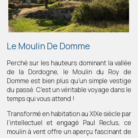
Le Moulin De Domme
Perché sur les hauteurs dominant la vallée
de la Dordogne, le Moulin du Roy de
Domme est bien plus qu’un simple vestige
du passé. C’est un véritable voyage dans le
temps qui vous attend !
Transformé en habitation au XIXe siècle par
l’intellectuel et engagé Paul Reclus, ce
moulin à vent offre un aperçu fascinant de