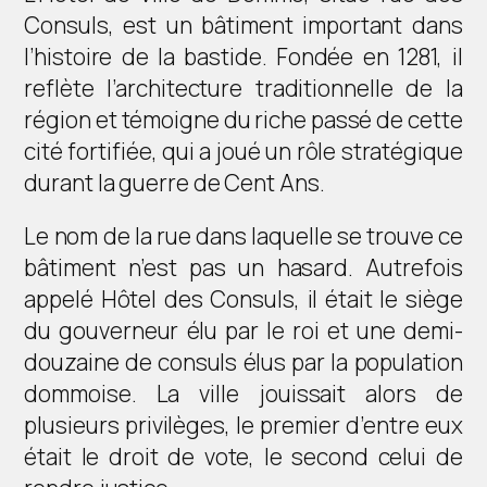
Consuls, est un bâtiment important dans
l’histoire de la bastide. Fondée en 1281, il
reflète l’architecture traditionnelle de la
région et témoigne du riche passé de cette
cité fortifiée, qui a joué un rôle stratégique
durant la guerre de Cent Ans.
Le nom de la rue dans laquelle se trouve ce
bâtiment n’est pas un hasard. Autrefois
appelé Hôtel des Consuls, il était le siège
du gouverneur élu par le roi et une demi-
douzaine de consuls élus par la population
dommoise. La ville jouissait alors de
plusieurs privilèges, le premier d’entre eux
était le droit de vote, le second celui de