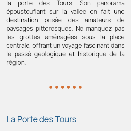
la porte des Tours. Son panorama
époustouflant sur la vallée en fait une
destination prisée des amateurs de
paysages pittoresques. Ne manquez pas
les grottes aménagées sous la place
centrale, offrant un voyage fascinant dans
le passé géologique et historique de la
région.
La Porte des Tours