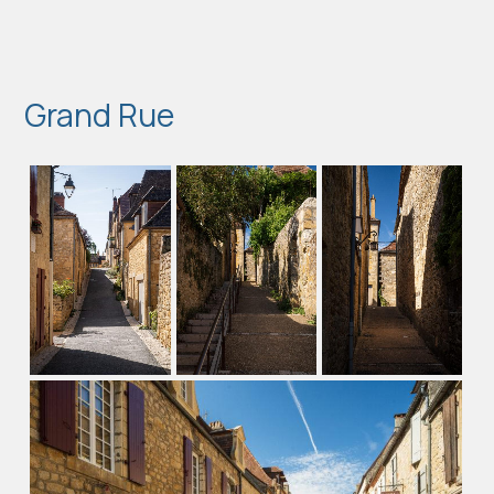
Grand Rue