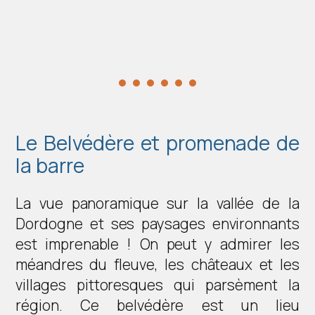
Le Belvédère et promenade de
la barre
La vue panoramique sur la vallée de la
Dordogne et ses paysages environnants
est imprenable ! On peut y admirer les
méandres du fleuve, les châteaux et les
villages pittoresques qui parsèment la
région. Ce belvédère est un lieu