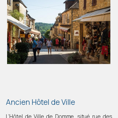
Ancien Hôtel de Ville
L’Hôtel de Ville de Domme, situé rue des