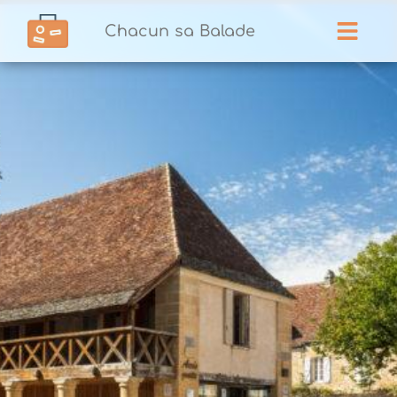
Chacun sa Balade