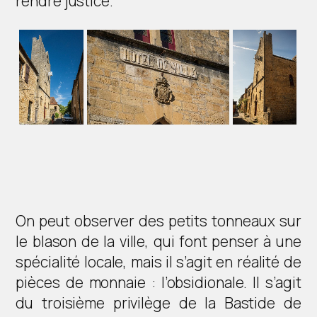
rendre justice.
On peut observer des petits tonneaux sur
le blason de la ville, qui font penser à une
spécialité locale, mais il s’agit en réalité de
pièces de monnaie : l’obsidionale. Il s’agit
du troisième privilège de la Bastide de