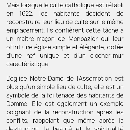
Mais lorsque le culte catholique est rétabli
en 1622, les habitants décident de
reconstruire leur lieu de culte sur le même
emplacement. Ils confièrent cette tâche à
un maître-maçon de Monpazier qui leur
offrit une église simple et élégante, dotée
d’une nef unique et d’un clocher-mur
caractéristique.
L’église Notre-Dame de l’Assomption est
plus qu’un simple lieu de culte, elle est un
symbole de la foi tenace des habitants de
Domme. Elle est également un exemple
poignant de la reconstruction après les
conflits, rappelant que même après la
destruction, la beauté et la spiritualité