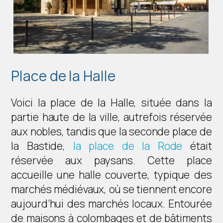
Place de la Halle
Voici la place de la Halle, située dans la
partie haute de la ville, autrefois réservée
aux nobles, tandis que la seconde place de
la Bastide,
la place de la Rode
était
réservée aux paysans. Cette place
accueille une halle couverte, typique des
marchés médiévaux, où se tiennent encore
aujourd’hui des marchés locaux. Entourée
de maisons à colombages et de bâtiments