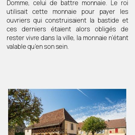
Domme, celui de battre monnaie. Le roi
utilisait cette monnaie pour payer les
ouvriers qui construisaient la bastide et
ces derniers étaient alors obligés de
rester vivre dans la ville, la monnaie n’étant
valable qu’en son sein.