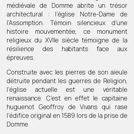
médiévale de Domme abrite un trésor
architectural : l’église Notre-Dame de
l’Assomption. Témoin silencieux d’une
histoire mouvementée, ce monument
religieux du XVIIe siècle témoigne de la
résilience des habitants face aux
épreuves.
Construite avec les pierres de son aïeule
détruite pendant les guerres de Religion,
l’église actuelle est une véritable
renaissance. C’est en effet le capitaine
huguenot Geoffroy de Vivans qui rase
l’édifice original en 1589 lors de la prise de
Domme.