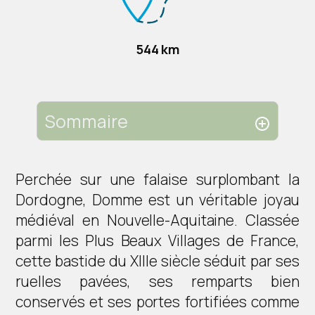
544 km
Sommaire
Perchée sur une falaise surplombant la
Dordogne, Domme est un véritable joyau
médiéval en Nouvelle-Aquitaine. Classée
parmi les Plus Beaux Villages de France,
cette bastide du XIIIe siècle séduit par ses
ruelles pavées, ses remparts bien
conservés et ses portes fortifiées comme