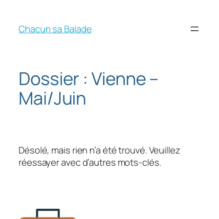
Chacun sa Balade
Dossier :
Vienne –
Mai/Juin
Désolé, mais rien n’a été trouvé. Veuillez
réessayer avec d’autres mots-clés.