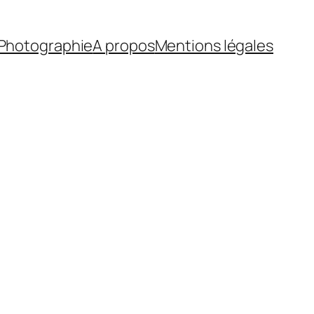
Photographie
A propos
Mentions légales