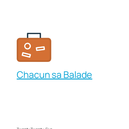
Chacun sa Balade