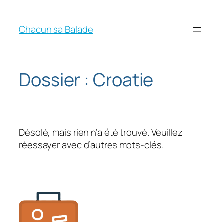
Chacun sa Balade
Dossier :
Croatie
Désolé, mais rien n’a été trouvé. Veuillez
réessayer avec d’autres mots-clés.