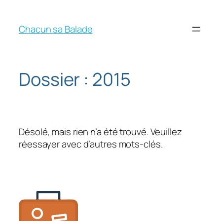
Chacun sa Balade
Dossier :
2015
Désolé, mais rien n’a été trouvé. Veuillez
réessayer avec d’autres mots-clés.