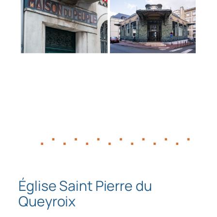
Église Saint Pierre du
Queyroix