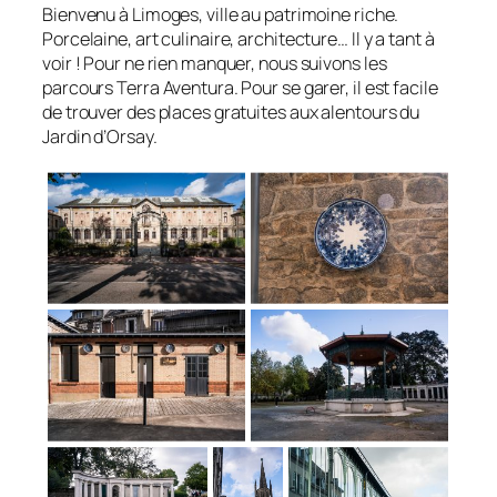
Bienvenu à Limoges, ville au patrimoine riche.
Porcelaine, art culinaire, architecture… Il y a tant à
voir ! Pour ne rien manquer, nous suivons les
parcours Terra Aventura. Pour se garer, il est facile
de trouver des places gratuites aux alentours du
Jardin d’Orsay.