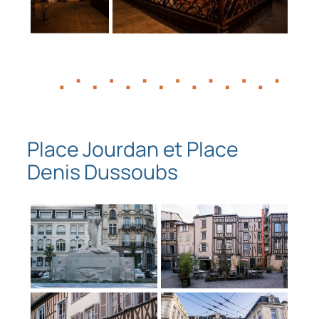
Place Jourdan et Place
Denis Dussoubs