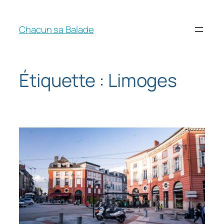
Chacun sa Balade
Étiquette :
Limoges