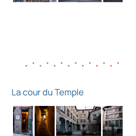
La cour du Temple