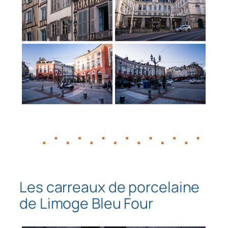
Les carreaux de porcelaine
de Limoge Bleu Four