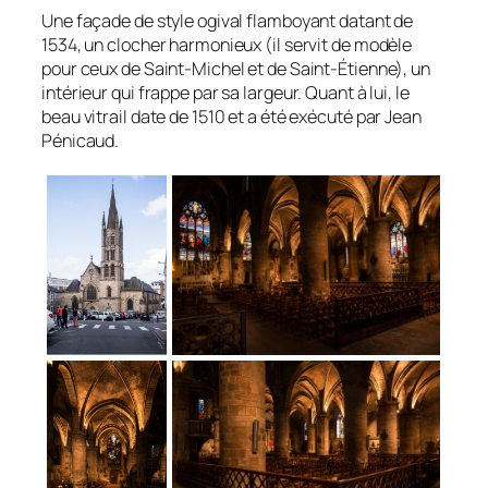
Une façade de style ogival flamboyant datant de
1534, un clocher harmonieux (il servit de modèle
pour ceux de Saint-Michel et de Saint-Étienne), un
intérieur qui frappe par sa largeur. Quant à lui, le
beau vitrail date de 1510 et a été exécuté par Jean
Pénicaud.