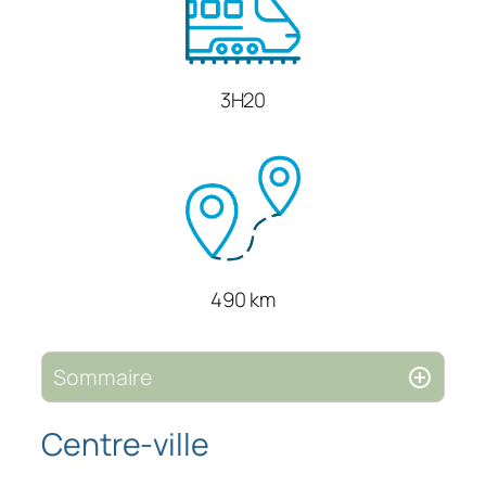
3H20
490 km
Sommaire
Centre-ville