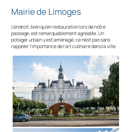
Mairie de Limoges
L’endroit, bien qu’en restauration lors de notre
passage, est remarquablement agréable. Un
potager urbain y est aménagé, ce n’est pas sans
rappeler l’importance de l’art culinaire dans la ville.