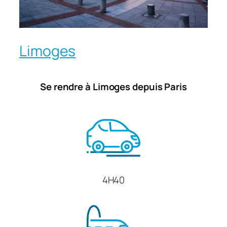
Limoges
Se rendre à Limoges depuis Paris
4H40