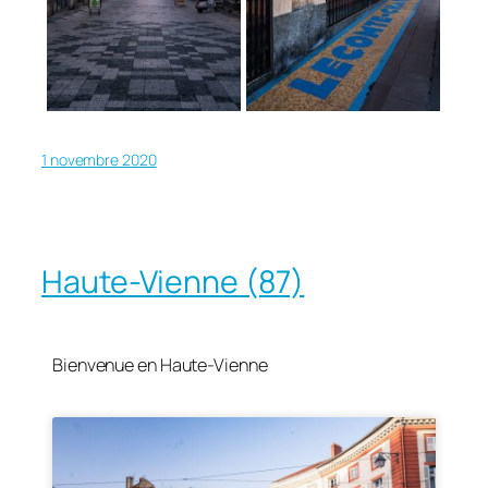
1 novembre 2020
Haute-Vienne (87)
Bienvenue en Haute-Vienne