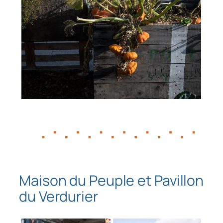
Maison du Peuple et Pavillon
du Verdurier