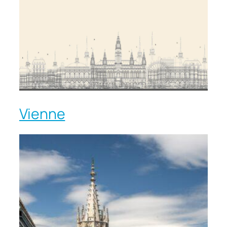
Vienne