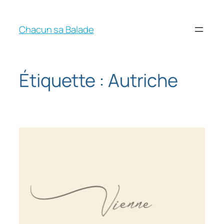
Chacun sa Balade
Étiquette :
Autriche