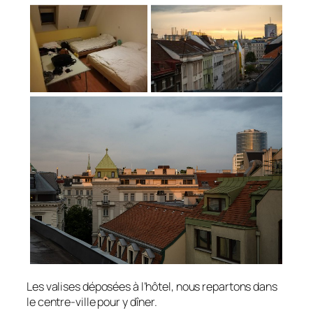
Les valises déposées à l’hôtel, nous repartons dans
le centre-ville pour y dîner.