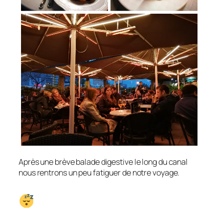
Après une brève balade digestive le long du canal
nous rentrons un peu fatiguer de notre voyage.