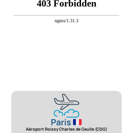
Paris
Aéroport Roissy Charles de Gaulle (CDG)