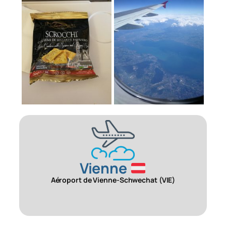
Vienne
Aéroport de Vienne-Schwechat (VIE)