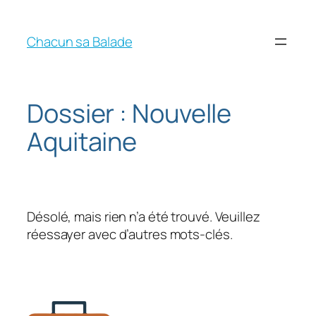
Chacun sa Balade
Dossier :
Nouvelle
Aquitaine
Désolé, mais rien n’a été trouvé. Veuillez
réessayer avec d’autres mots-clés.